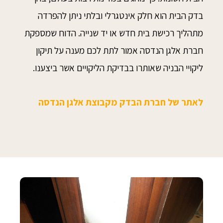
בדק הבית הוא חלק אינטגרלי ובלתי ניתן להפרדה
מתהליך רכישת בית חדש או יד שנייה. הדוח שמספקת
חברת אלגן הנדסה אמור לתת לכם מענה על תיקון
ליקויי הבניה שאותרו בבדיקת הליקויים אשר ביצענו.
לאתר של חברת הבדק מקבוצת אלגן הנדסה