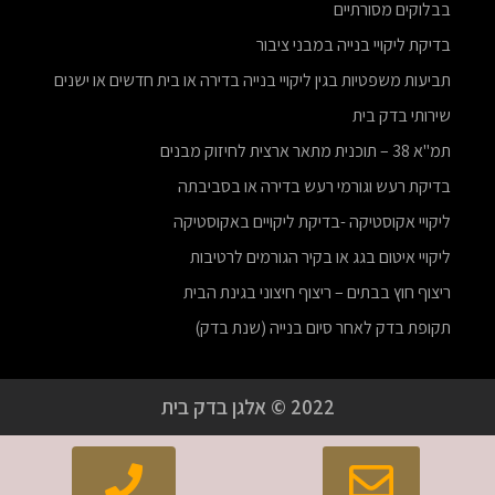
בבלוקים מסורתיים
בדיקת ליקויי בנייה במבני ציבור
תביעות משפטיות בגין ליקויי בנייה בדירה או בית חדשים או ישנים
שירותי בדק בית
תמ"א 38 – תוכנית מתאר ארצית לחיזוק מבנים
בדיקת רעש וגורמי רעש בדירה או בסביבתה
ליקויי אקוסטיקה -בדיקת ליקויים באקוסטיקה
ליקויי איטום בגג או בקיר הגורמים לרטיבות
ריצוף חוץ בבתים – ריצוף חיצוני בגינת הבית
תקופת בדק לאחר סיום בנייה (שנת בדק)
2022 © אלגן בדק בית