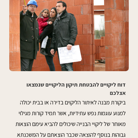
דוח ליקויים להבטחת תיקון הליקויים שנמצאו
אצלכם
ביקורת מבנה לאיתור הליקוים בדירה או בבית יכולה
למנוע עוגמות נפש עתידיות, אשר תמיד קורות מגילוי
מאוחר של ליקויי הבנייה שיכולים להביא עימם הוצאות
גבוהות בנוסף להוצאה שכבר הוצאתם על המשכנתא