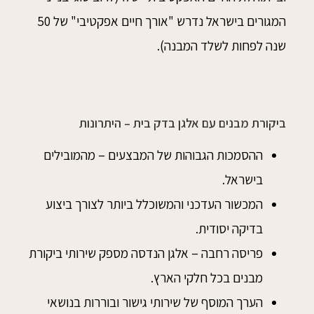
המגורים בישראל נדרש "אורך חיים אפקטיבי" של 50
שנה לפחות לשלד המבנה).
ביקורת מבנים עם אלגן בדק בית – היתרונות
ההסמכות הגבוהות של המבצעים – מהמובילים
בישראל.
המכשור העדכני והמשוכלל ביותר לצורך ביצוע
בדיקה יסודית.
פריסה רחבה – אלגן הנדסה מספק שירותי ביקורת
מבנים בכל חלקי הארץ.
הערך המוסף של שירותי גישור ובוררות בנושאי