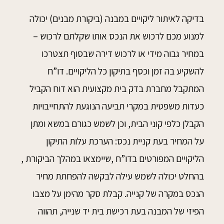
בדיקה לאיתור ליקויים במבנה (ביקורת מבנים) יכולה
למנוע מכם לרכוש את הנכס אותו שקלתם לרכוש –
במחיר גבוה מידי או לרכוש דירה שבסוף תצטרכו
להשקיע בה זמן וכסף בתיקון כל הליקויים. דו”ח
המתקבל מחברת בדק בית מקצועית הוא דוח הקביל
כעדות משפטית במקרי תביעה הנוגעת להתחייבויות
הקבלן כלפי קוני הבית, וכן לשמש כגורם במשא ומתן
על המחיר בעת קניית נכס: הערכת עלות התיקון
הליקויים המפורטים בדו”ח ,שיימצאו במהלך הביקורת ,
בהחלט יכולה לשמש עילה לבקשה להפחתת מחיר
הנכס במקרה של קנייה. קבלת סקר מהימן על מצבו
הפיזי של המבנה בעת רכישת בית יד שנייה, תהווה