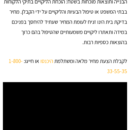
הבנייה ותוצאות מוכחות בשטח: הוכחת הליקויים בתיקי הלקוחות
בבתי המשפט או טיפול הבעיות והליקויים על ידי הקבלן. מחיר
בדיקת בית הינו זניח לעומת המחיר שעתיד להיחסך בפניכם
במידה ותאתרו ליקויים משמעותיים שהטיפול בהם כרוך
בהוצאות כספיות רבות.
לקבלת הצעת מחיר מלאה ומשתלמת
היכנסו
או חייגו:
1-800-
33-55-35