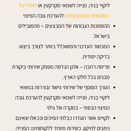
ליקויי בניה. פנייה לשמאי מקרקעין או
לאדריכל
המתמחה בתכנון בתים
להערכת גובה הפיצוי
ההסמכות הגבוהות של המבצעים – מהמובילים
בישראל.
המכשור העדכני והמשוכלל ביותר לצורך ביצוע
בדיקה יסודית.
פריסה רחבה – אלגן הנדסה מספק שירותי ביקורת
מבנים בכל חלקי הארץ.
הערך המוסף של שירותי גישור ובוררות בנושאי
ליקויי בניה. פנייה לשמאי מקרקעין להערכת גובה
הפיצוי הכספי – במקרה של גילוי
לקויים אשר הוגדרו כבלתי הפיכים וככאלו שאינם
ניתנים לתיקון. כשירות מיוחד ללקוחותינו: הפנייה