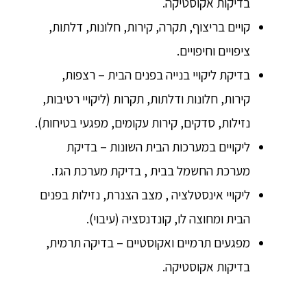
בדיקות אקוסטיקה.
קויים בריצוף, תקרה, קירות, חלונות, דלתות,
ציפויים וחיפויים.
בדיקת ליקויי בנייה בפנים הבית – רצפות,
קירות, חלונות ודלתות, תקרות (ליקויי רטיבות,
נזילות, סדקים, קירות עקומים, מפגעי בטיחות).
ליקויים במערכות הבית השונות – בדיקת
מערכת החשמל בבית , בדיקת מערכת הגז.
ליקויי אינסטלציה , מצב הצנרת, נזילות בפנים
הבית ומחוצה לו, קונדנסציה (עיבוי).
מפגעים תרמיים ואקוסטיים – בדיקה תרמית,
בדיקות אקוסטיקה.