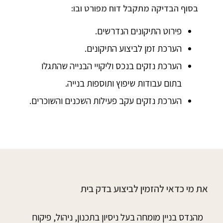
בסוף הבדיקה מתקבל דוח מפורט ובו:
פירוט התיקונים הנדרשים.
הערכת זמן לביצוע התיקונים.
הערכת נזקים בנכס וליקויי הבנייה שהתגלו
בתום עבודות שיפוץ ותוספות בנייה.
הערכת נזקים עקב פעילות השכנים והשוכרים.
את מי כדאי להזמין לביצוע בדק בית
מהנדס בניין מומחה בעל ניסיון בתכנון, ניהול, פיקוח