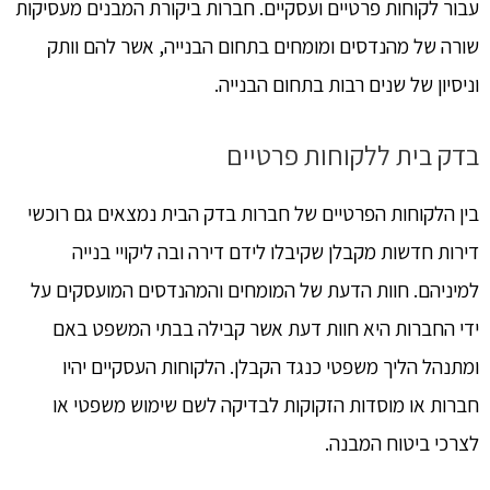
עבור לקוחות פרטיים ועסקיים. חברות ביקורת המבנים מעסיקות
שורה של מהנדסים ומומחים בתחום הבנייה, אשר להם וותק
וניסיון של שנים רבות בתחום הבנייה.
בדק בית ללקוחות פרטיים
בין הלקוחות הפרטיים של חברות בדק הבית נמצאים גם רוכשי
דירות חדשות מקבלן שקיבלו לידם דירה ובה ליקויי בנייה
למיניהם. חוות הדעת של המומחים והמהנדסים המועסקים על
ידי החברות היא חוות דעת אשר קבילה בבתי המשפט באם
ומתנהל הליך משפטי כנגד הקבלן. הלקוחות העסקיים יהיו
חברות או מוסדות הזקוקות לבדיקה לשם שימוש משפטי או
לצרכי ביטוח המבנה.