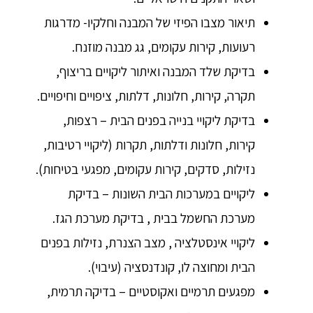
תיאור מצבו הפיזי של המבנה וחלקיו- מדרגות
רעועות, קירות עקומים, גג מבנה מוזנח.
בדיקת שלד המבנה ואיתור ליקויים בריצוף,
תקרה, קירות, חלונות, דלתות, ציפויים וחיפויים.
בדיקת ליקויי בנייה בפנים הבית – רצפות,
קירות, חלונות ודלתות, תקרות (ליקויי רטיבות,
נזילות, סדקים, קירות עקומים, מפגעי בטיחות).
ליקויים במערכות הבית השונות – בדיקת
מערכת החשמל בבית , בדיקת מערכת הגז.
ליקויי אינסטלציה , מצב הצנרת, נזילות בפנים
הבית ומחוצה לו, קונדנסציה (עיבוי).
מפגעים תרמיים ואקוסטיים – בדיקה תרמית,