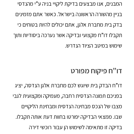
המבנים, אנו מבצעים בדיקת ליקויי בניה ע”י מהנדסי
בניין מהשורה הראשונה בישראל. כאשר אתם מזמינים
בדק בית מחברת אלגן, אתם יכולים להיות בטוחים כי
תקבלו דו”ח מקצועי ובדיקה אשר נערכה ביסודיות ותוך
שימוש במיטב הציוד הנדרש.
דו”ח פיקוח מפורט
דו”ח הבדק בית שיוגש לכם מחברת אלגן הנדסה, יציג
בפניכם תמונה הנדסית רחבה, מעמיקה ומקצועית לגבי
מצבו של הנכס מבחינה הנדסית ומבחינת הליקויים
שבו. ממצאי הבדיקה יפורטו בחוות דעת אותה תקבלו.
בדיקה זו מתאימה לשימוש הן עבור רוכשי דירה