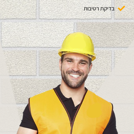
בדיקת רטיבות