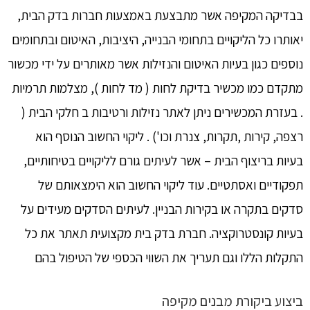
בבדיקה המקיפה אשר מתבצעת באמצעות חברות בדק הבית,
יאותרו כל הליקויים בתחומי הבנייה, היציבות, האיטום ובתחומים
נוספים כגון בעיות האיטום והנזילות אשר מאותרים על ידי מכשור
מתקדם כמו מכשיר בדיקת לחות ( מד לחות ), מצלמות תרמיות
. בעזרת המכשירים ניתן לאתר נזילות ורטיבות ב חלקי הבית (
רצפה, קירות ,תקרות, צנרת וכו') . ליקוי החשוב הנוסף הוא
בעיות בריצוף הבית – אשר לעיתים גורם לליקויים בטיחותיים,
תפקודיים ואסתטיים. עוד ליקוי החשוב הוא הימצאותם של
סדקים בתקרה או בקירות הבניין. לעיתים הסדקים מעידים על
בעיות קונסטרוקציה. חברת בדק בית מקצועית תאתר את כל
התקלות הללו וגם תעריך את השווי הכספי של הטיפול בהם
ביצוע ביקורת מבנים מקיפה