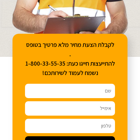
לקבלת הצעת מחיר מלא פרטיך בטופס
.
להתייעצות חייגו כעת: 1-800-33-55-35
נשמח לעמוד לשירותכם!