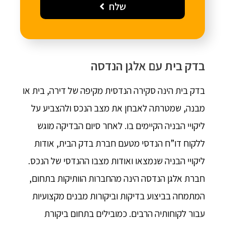
שלח
בדק בית עם אלגן הנדסה
בדק בית הינה סקירה הנדסית מקיפה של דירה, בית או
מבנה, שמטרתה לאבחן את מצב הנכס ולהצביע על
ליקויי הבניה הקיימים בו. לאחר סיום הבדיקה מוגש
ללקוח דו”ח הנדסי מטעם חברת בדק הבית, אודות
ליקויי הבניה שנמצאו ואודות מצבו ההנדסי של הנכס.
חברת אלגן הנדסה הינה מהחברות הוותיקות בתחום,
המתמחה בביצוע בדיקות וביקורות מבנים מקצועיות
עבור לקוחותיה הרבים. כמובילים בתחום ביקורת