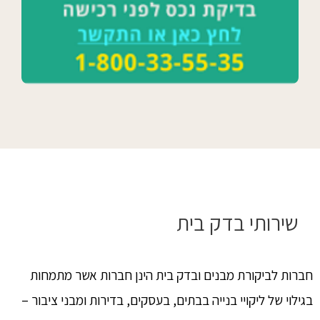
שירותי בדק בית
חברות לביקורת מבנים ובדק בית הינן חברות אשר מתמחות
בגילוי של ליקויי בנייה בבתים, בעסקים, בדירות ומבני ציבור –