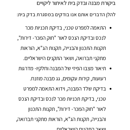
ביקורת מבנה ובדק בית לאיתור ליקויים
להלן הדברים אותם אנו בודקים במסגרת בדק בית:
התאמה למפרט טכני, בדיקת תכניות מכר
לנכס ובדיקת הנכס לאור "חוק המכר- דירות",
תקנות התכנון והבנייה, תקנות הג"א, הוראות
מתקני תברואה, ושאר התקנים הישראליים.
תיאור מצבו הפיזי של המבנה וחלקיו- מדרגות
רעועות, קירות עקומים, גג מבנה מוזנח.
בדיקת שלד המבנה, וידוא התאמה למפרט
טכני, בדיקת תכניות מכר לנכס ובדיקת הנכס
לאור "חוק המכר- דירות", תקנות התכנון
והבנייה, תקנות הג"א, הוראות מתקני תברואה,
ושאר התקנים הישראליים.