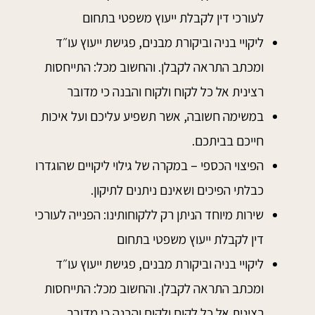
לעורכי דין לקבלת ייעוץ משפטי בתחום
ליקויי בניה וביקורת מבנים, פגישת ייעוץ עו״ד
ומכתב התראה לקבלן. והחשוב מכל: התייחסות
רצינית אל כל לקוח ולקוח והבנה כי מדובר
במשימה חשובה, אשר תשפיע עליכם ועל איכות
חייכם בביתכם.
הפיצוי הכספי – במקרה של גילוי ליקויים שהוגדרו
כבלתי הפיכים ושאינם ניתנים לתיקון.
שירות מיוחד הניתן רק ללקוחותינו: הפנייה לעורכי
דין לקבלת ייעוץ משפטי בתחום
ליקויי בניה וביקורת מבנים, פגישת ייעוץ עו״ד
ומכתב התראה לקבלן. והחשוב מכל: התייחסות
רצינית אל כל לקוח ולקוח והבנה כי מדובר