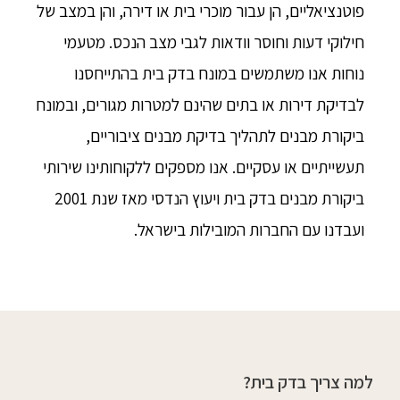
פוטנציאליים, הן עבור מוכרי בית או דירה, והן במצב של
חילוקי דעות וחוסר וודאות לגבי מצב הנכס. מטעמי
נוחות אנו משתמשים במונח בדק בית בהתייחסנו
לבדיקת דירות או בתים שהינם למטרות מגורים, ובמונח
ביקורת מבנים לתהליך בדיקת מבנים ציבוריים,
תעשייתיים או עסקיים. אנו מספקים ללקוחותינו שירותי
ביקורת מבנים בדק בית ויעוץ הנדסי מאז שנת 2001
ועבדנו עם החברות המובילות בישראל.
למה צריך בדק בית?