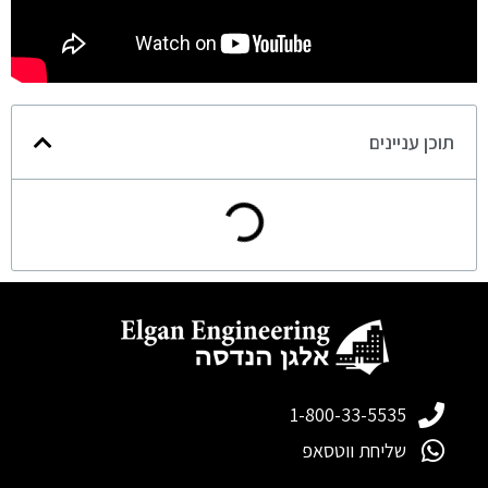
תוכן עניינים
1-800-33-5535
שליחת ווטסאפ