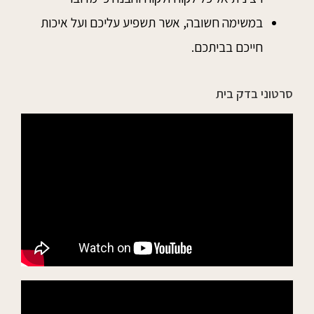
במשימה חשובה, אשר תשפיע עליכם ועל איכות
חייכם בביתכם.
סרטוני בדק בית