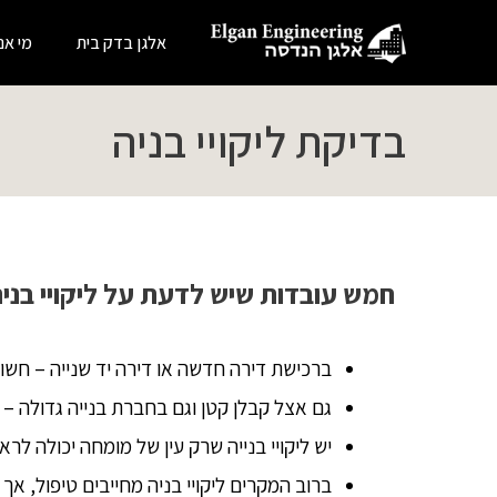
אלגן בדק בית
מי אנ
בדיקת ליקויי בניה
חמש עובדות שיש לדעת על ליקויי בניה
ברכישת דירה חדשה או דירה יד שנייה – חשוב 
גם אצל קבלן קטן וגם בחברת בנייה גדולה – ק
יש ליקויי בנייה שרק עין של מומחה יכולה ל
ברוב המקרים ליקויי בניה מחייבים טיפול, 