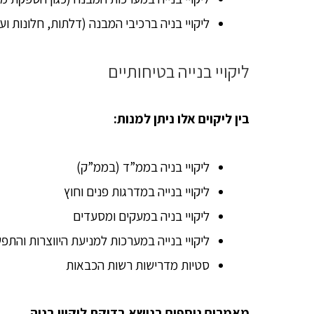
ליקויי בניה ברכיבי המבנה (דלתות, חלונות ועו
ליקויי בנייה בטיחותיים
בין ליקוים אלו ניתן למנות:
ליקויי בניה בממ”ד (בממ”ק)
ליקויי בנייה במדרגות פנים וחוץ
ליקויי בניה במעקים ומסעדים
ליקויי בנייה במערכות למניעת היווצרות והתפ
סטיות מדרישות רשות הכבאות
מאמרים נוספים בנושא בדיקת ליקויי בניה