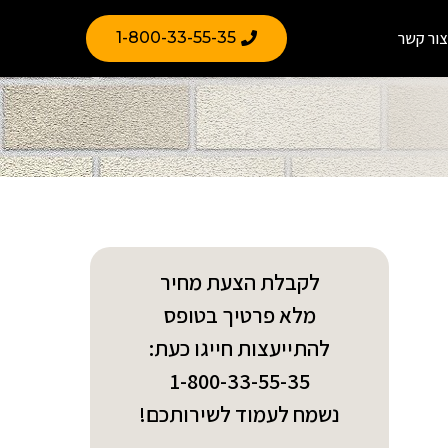
צור קשר
1-800-33-55-35
לקבלת הצעת מחיר
מלא פרטיך בטופס
להתייעצות חייגו כעת:
1-800-33-55-35
נשמח לעמוד לשירותכם!