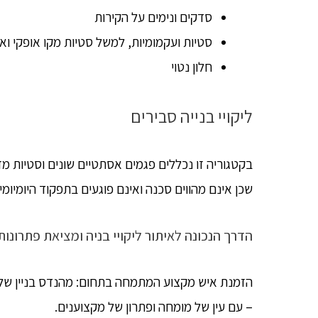
סדקים ונימים על הקירות
סטיות ועקמומיות, למשל סטיות מקו אופקי ואנכ
חלון נטוי
ליקויי בנייה סבירים
בקטגוריה זו נכללים פגמים אסתטיים שונים וסטיות מ
שכן אינם מהווים סכנה ואינם פוגעים בתפקוד היומיומי 
הדרך הנכונה לאיתור ליקויי בניה ומציאת פתרונות
הזמנת איש מקצוע המתמחה בתחום: מהנדס בניין של 
– עם עין של מומחה ופתרון של מקצוענים.