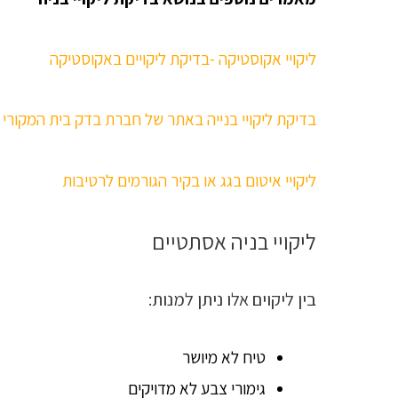
ליקויי אקוסטיקה -בדיקת ליקויים באקוסטיקה
בדיקת ליקויי בנייה באתר של חברת בדק בית המקורי
ליקויי איטום בגג או בקיר הגורמים לרטיבות
ליקויי בניה אסתטיים
בין ליקוים אלו ניתן למנות:
טיח לא מיושר
גימורי צבע לא מדויקים