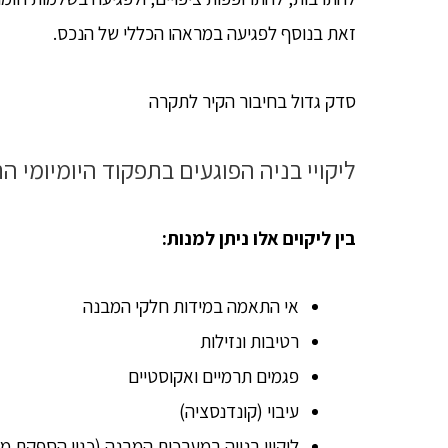
זאת בנוסף לפגיעה במראהו הכללי של הנכס.
סדק גדול בחיבור הקיר לתקרה
ליקויי בניה הפוגעים בתפקוד היומיומי ה
בין ליקוים אלו ניתן למנות:
אי התאמה במידות חלקי המבנה
רטיבות ונזילות
פגמים תרמיים ואקוסטיים
עיבוי (קונדנסציה)
ליקויי בנייה במערכות המבנה (כגון הספקת מים,