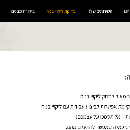
חנו
השירותים שלנו
בדיקת ליקויי בניה
ביקורת מבנים
:
מאוד לבדוק ליקויי בניה.
יימת אפשרות לביצוע עבודות עם ליקויי בניה.
ראות – אל תסמכו על עצמכם!
אך יש כאלה שאפשר להתעלם מהם.